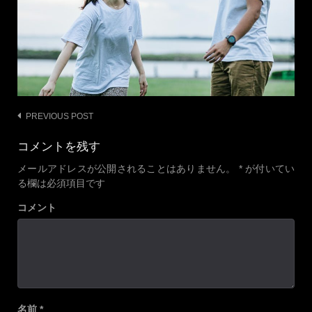
Post
PREVIOUS POST
navigation
コメントを残す
メールアドレスが公開されることはありません。
*
が付いてい
る欄は必須項目です
コメント
名前
*