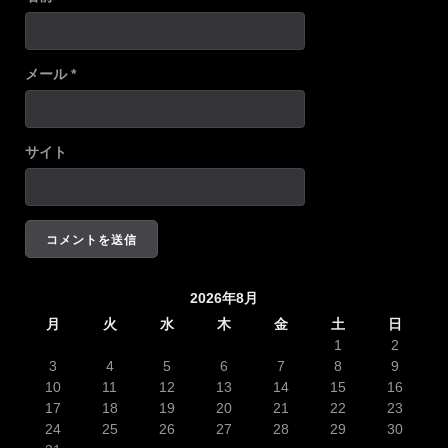
メール
*
サイト
2026年8月
月
火
水
木
金
土
日
1
2
3
4
5
6
7
8
9
10
11
12
13
14
15
16
17
18
19
20
21
22
23
24
25
26
27
28
29
30